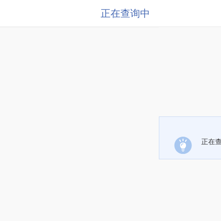
正在查询中
正在