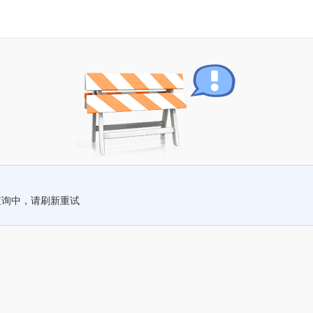
查询中，请刷新重试