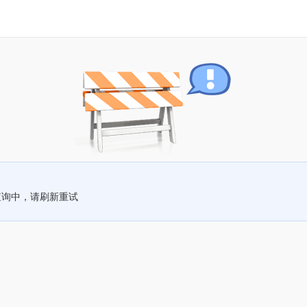
查询中，请刷新重试