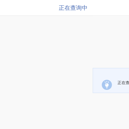
正在查询中
正在