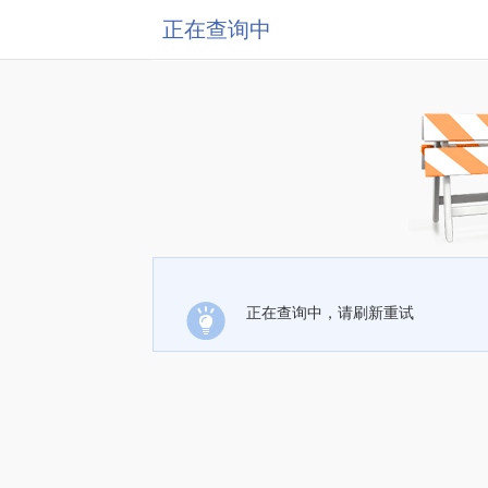
正在查询中
正在查询中，请刷新重试