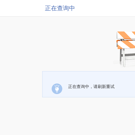
正在查询中
正在查询中，请刷新重试