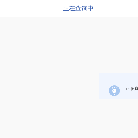
正在查询中
正在