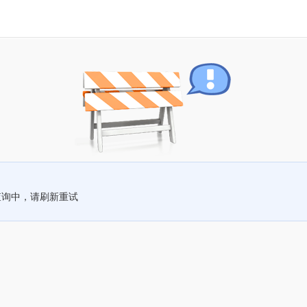
查询中，请刷新重试