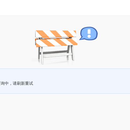
查询中，请刷新重试