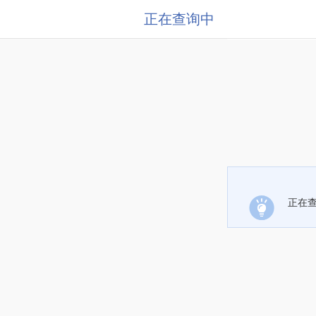
正在查询中
正在