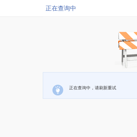
正在查询中
正在查询中，请刷新重试