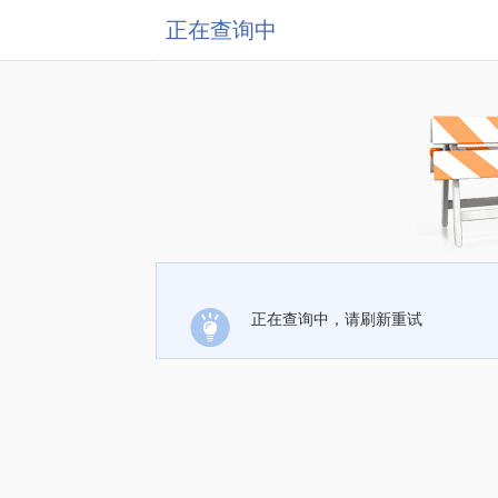
正在查询中
正在查询中，请刷新重试