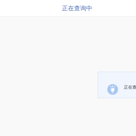
正在查询中
正在