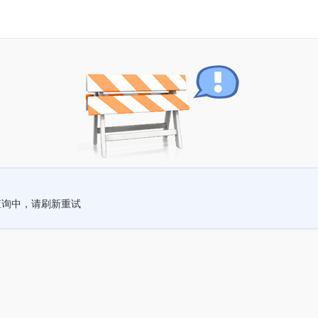
查询中，请刷新重试