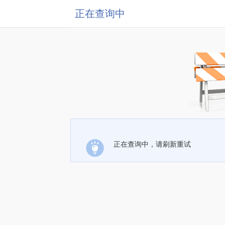
正在查询中
正在查询中，请刷新重试