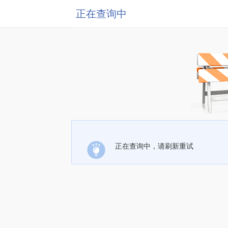
正在查询中
正在查询中，请刷新重试